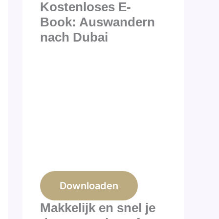
Kostenloses E-
Book: Auswandern
nach Dubai
Downloaden
Makkelijk en snel je