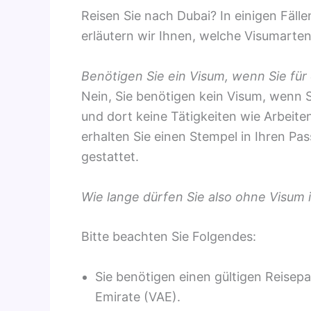
Reisen Sie nach Dubai? In einigen Fälle
erläutern wir Ihnen, welche Visumarten
Benötigen Sie ein Visum, wenn Sie für
Nein, Sie benötigen kein Visum, wenn S
und dort keine Tätigkeiten wie Arbeiten
erhalten Sie einen Stempel in Ihren Pas
gestattet.
Wie lange dürfen Sie also ohne Visum 
Bitte beachten Sie Folgendes:
Sie benötigen einen gültigen Reisepas
Emirate (VAE).