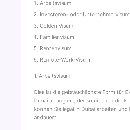
Arbeitsvisum
Investoren- oder Unternehmervisum
Golden Visum
Familienvisum
Rentenvisum
Remote-Work-Visum
1. Arbeitsvisum
Dies ist die gebräuchlichste Form für E
Dubai arrangiert, der somit auch direkt
können Sie legal in Dubai arbeiten und
andauert.