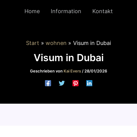
Home
Information
Kontakt
Start
wohnen
Visum in Dubai
Visum in Dubai
Geschrieben von
Kai Evers
/
28/01/2026