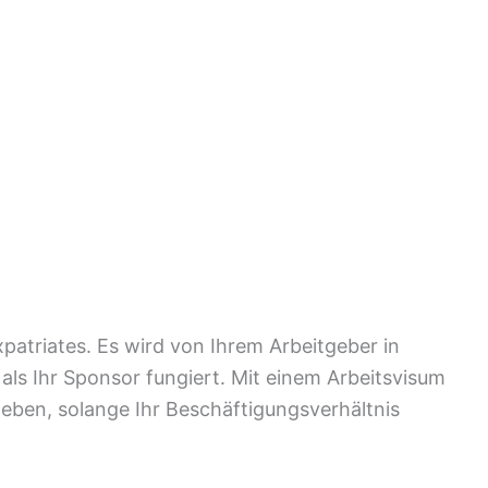
xpatriates. Es wird von Ihrem Arbeitgeber in
 als Ihr Sponsor fungiert. Mit einem Arbeitsvisum
 leben, solange Ihr Beschäftigungsverhältnis