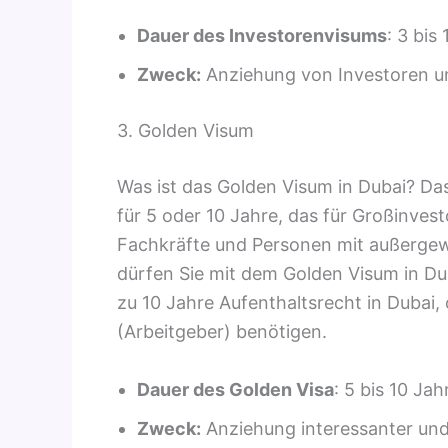
Dauer des Investorenvisums
: 3 bis
Zweck:
Anziehung von Investoren 
3. Golden Visum
Was ist das Golden Visum in Dubai? Das 
für 5 oder 10 Jahre, das für Großinvest
Fachkräfte und Personen mit außergew
dürfen Sie mit dem Golden Visum in Du
zu 10 Jahre Aufenthaltsrecht in Dubai,
(Arbeitgeber) benötigen.
Dauer des Golden Visa
: 5 bis 10 Ja
Zweck:
Anziehung interessanter un