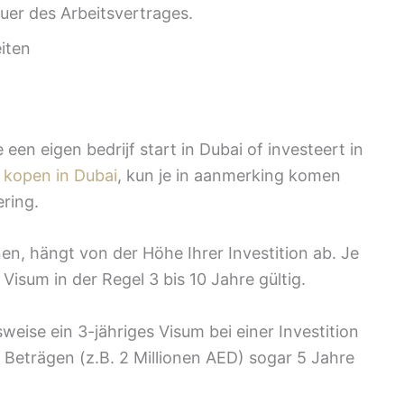
auer des Arbeitsvertrages.
iten
e een eigen bedrijf start in Dubai of investeert in
e kopen in Dubai
, kun je in aanmerking komen
ering.
en, hängt von der Höhe Ihrer Investition ab. Je
Visum in der Regel 3 bis 10 Jahre gültig.
weise ein 3-jähriges Visum bei einer Investition
Beträgen (z.B. 2 Millionen AED) sogar 5 Jahre