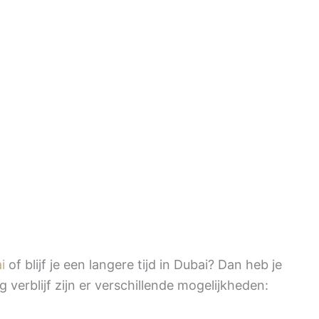
i
of blijf je een langere tijd in Dubai? Dan heb je
 verblijf zijn er verschillende mogelijkheden: