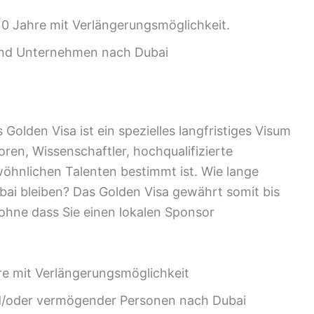
 10 Jahre mit Verlängerungsmöglichkeit.
und Unternehmen nach Dubai
Golden Visa ist ein spezielles langfristiges Visum
oren, Wissenschaftler, hochqualifizierte
öhnlichen Talenten bestimmt ist. Wie lange
bai bleiben? Das Golden Visa gewährt somit bis
 ohne dass Sie einen lokalen Sponsor
hre mit Verlängerungsmöglichkeit
d/oder vermögender Personen nach Dubai