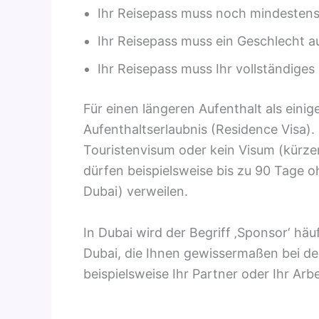
Ihr Reisepass muss noch mindestens 
Ihr Reisepass muss ein Geschlecht au
Ihr Reisepass muss Ihr vollständige
Für einen längeren Aufenthalt als eini
Aufenthaltserlaubnis (Residence Visa).
Touristenvisum oder kein Visum (kürze
dürfen beispielsweise bis zu 90 Tage o
Dubai) verweilen.
In Dubai wird der Begriff ‚Sponsor‘ häu
Dubai, die Ihnen gewissermaßen bei der
beispielsweise Ihr Partner oder Ihr Arbe