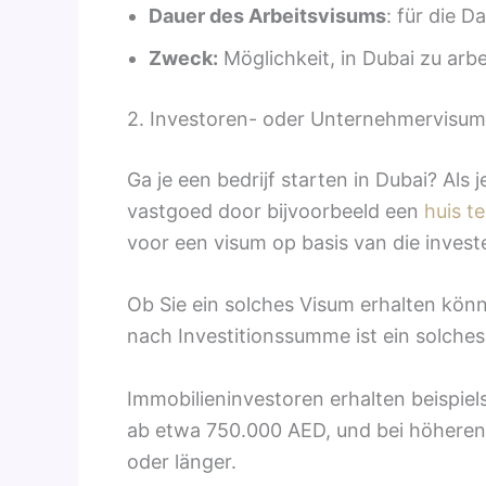
Dauer des Arbeitsvisums
: für die D
Zweck:
Möglichkeit, in Dubai zu arbe
2. Investoren- oder Unternehmervisum
Ga je een bedrijf starten in Dubai? Als j
vastgoed door bijvoorbeeld een
huis t
voor een visum op basis van die invest
Ob Sie ein solches Visum erhalten könn
nach Investitionssumme ist ein solches 
Immobilieninvestoren erhalten beispiels
ab etwa 750.000 AED, und bei höheren 
oder länger.