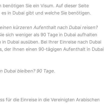
n benötigen Sie ein Visum. Auf dieser Seite
 es in Dubai gibt und welche Sie benötigen.
 einen kürzeren Aufenthalt nach Dubai reisen?
ie sich weniger als 90 Tage in Dubai aufhalten
 in Dubai ausüben. Bei Ihrer Einreise nach Dubai
s, der Ihnen einen 90-tägigen Aufenthalt in Dubai
in Dubai bleiben? 90 Tage.
s für die Einreise in die Vereinigten Arabischen