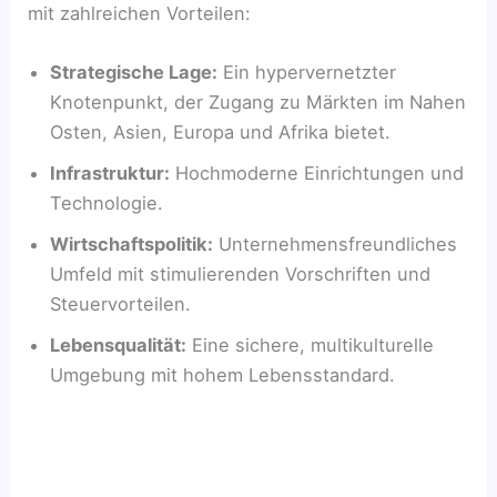
mit zahlreichen Vorteilen:
Strategische Lage:
Ein hypervernetzter
Knotenpunkt, der Zugang zu Märkten im Nahen
Osten, Asien, Europa und Afrika bietet.
Infrastruktur:
Hochmoderne Einrichtungen und
Technologie.
Wirtschaftspolitik:
Unternehmensfreundliches
Umfeld mit stimulierenden Vorschriften und
Steuervorteilen.
Lebensqualität:
Eine sichere, multikulturelle
Umgebung mit hohem Lebensstandard.