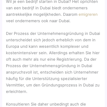
Wil je een bedrijf starten in Dubai? ​Het oprichten
van een bedrijf in Dubai biedt ondernemers
aantrekkelijke mogelijkheden. Daarom
emigreren
veel ondernemers ook naar Dubai.
Der Prozess der Unternehmensgründung in Dubai
unterscheidet sich jedoch erheblich von dem in
Europa und kann wesentlich komplexer und
kostenintensiver sein. Allerdings erhalten Sie hier
oft auch mehr als nur eine Registrierung. Da der
Prozess der Unternehmensgründung in Dubai
anspruchsvoll ist, entscheiden sich Unternehmer
häufig für die Unterstützung spezialisierter
Vermittler, um den Gründungsprozess in Dubai zu
erleichtern.
Konsultieren Sie daher unbedingt auch die