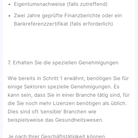
Eigentumsnachweise (falls zutreffend)
Zwei Jahre geprüfte Finanzberichte oder ein
Bankreferenzzertifikat (falls erforderlich)
7. Erhalten Sie die speziellen Genehmigungen
Wie bereits in Schritt 1 erwähnt, benötigen Sie für
einige Sektoren spezielle Genehmigungen. Es
kann sein, dass Sie in einer Branche tätig sind, für
die Sie noch mehr Lizenzen benötigen als üblich.
Dies sind oft ’sensible‘ Branchen wie
beispielsweise das Gesundheitswesen.
Je nach Ihrer Geschäftstätigkeit können