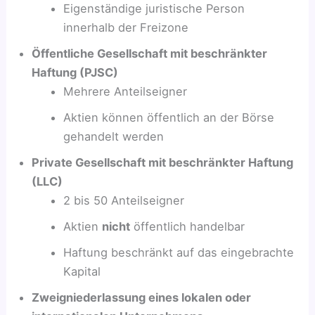
Eigenständige juristische Person
innerhalb der Freizone
Öffentliche Gesellschaft mit beschränkter
Haftung (PJSC)
Mehrere Anteilseigner
Aktien können öffentlich an der Börse
gehandelt werden
Private Gesellschaft mit beschränkter Haftung
(LLC)
2 bis 50 Anteilseigner
Aktien
nicht
öffentlich handelbar
Haftung beschränkt auf das eingebrachte
Kapital
Zweigniederlassung eines lokalen oder