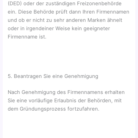
(DED) oder der zuständigen Freizonenbehörde
ein. Diese Behörde prüft dann Ihren Firmennamen
und ob er nicht zu sehr anderen Marken ähnelt
oder in irgendeiner Weise kein geeigneter
Firmenname ist.
5. Beantragen Sie eine Genehmigung
Nach Genehmigung des Firmennamens erhalten
Sie eine vorläufige Erlaubnis der Behörden, mit
dem Gründungsprozess fortzufahren.