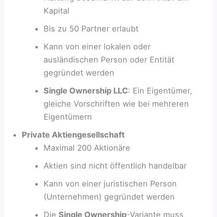
Kapital
Bis zu 50 Partner erlaubt
Kann von einer lokalen oder
ausländischen Person oder Entität
gegründet werden
Single Ownership LLC
: Ein Eigentümer,
gleiche Vorschriften wie bei mehreren
Eigentümern
Private Aktiengesellschaft
Maximal 200 Aktionäre
Aktien sind nicht öffentlich handelbar
Kann von einer juristischen Person
(Unternehmen) gegründet werden
Die
Single Ownership
-Variante muss