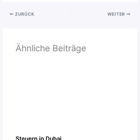
ZURÜCK
WEITER
Ähnliche Beiträge
Steuern in Dubai