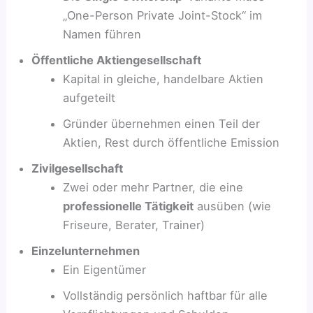
„One-Person Private Joint-Stock“ im
Namen führen
Öffentliche Aktiengesellschaft
Kapital in gleiche, handelbare Aktien
aufgeteilt
Gründer übernehmen einen Teil der
Aktien, Rest durch öffentliche Emission
Zivilgesellschaft
Zwei oder mehr Partner, die eine
professionelle Tätigkeit
ausüben (wie
Friseure, Berater, Trainer)
Einzelunternehmen
Ein Eigentümer
Vollständig persönlich haftbar für alle