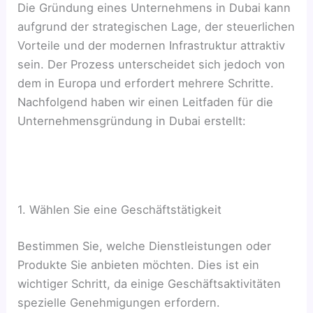
Die Gründung eines Unternehmens in Dubai kann
aufgrund der strategischen Lage, der steuerlichen
Vorteile und der modernen Infrastruktur attraktiv
sein. Der Prozess unterscheidet sich jedoch von
dem in Europa und erfordert mehrere Schritte.
Nachfolgend haben wir einen Leitfaden für die
Unternehmensgründung in Dubai erstellt:
1. Wählen Sie eine Geschäftstätigkeit
Bestimmen Sie, welche Dienstleistungen oder
Produkte Sie anbieten möchten. Dies ist ein
wichtiger Schritt, da einige Geschäftsaktivitäten
spezielle Genehmigungen erfordern.