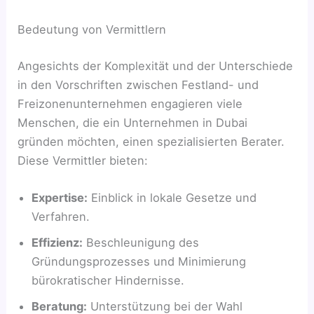
Bedeutung von Vermittlern
Angesichts der Komplexität und der Unterschiede
in den Vorschriften zwischen Festland- und
Freizonenunternehmen engagieren viele
Menschen, die ein Unternehmen in Dubai
gründen möchten, einen spezialisierten Berater.
Diese Vermittler bieten:
Expertise:
Einblick in lokale Gesetze und
Verfahren.
Effizienz:
Beschleunigung des
Gründungsprozesses und Minimierung
bürokratischer Hindernisse.
Beratung:
Unterstützung bei der Wahl