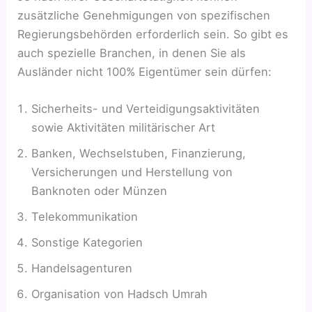
zusätzliche Genehmigungen von spezifischen
Regierungsbehörden erforderlich sein. So gibt es
auch spezielle Branchen, in denen Sie als
Ausländer nicht 100% Eigentümer sein dürfen:
Sicherheits- und Verteidigungsaktivitäten
sowie Aktivitäten militärischer Art
Banken, Wechselstuben, Finanzierung,
Versicherungen und Herstellung von
Banknoten oder Münzen
Telekommunikation
Sonstige Kategorien
Handelsagenturen
Organisation von Hadsch Umrah