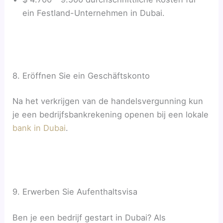
ein Festland-Unternehmen in Dubai.
8. Eröffnen Sie ein Geschäftskonto
Na het verkrijgen van de handelsvergunning kun
je een bedrijfsbankrekening openen bij een lokale
bank in Dubai
.
9. Erwerben Sie Aufenthaltsvisa
Ben je een bedrijf gestart in Dubai? Als