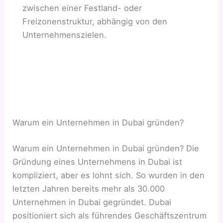
zwischen einer Festland- oder
Freizonenstruktur, abhängig von den
Unternehmenszielen.
Warum ein Unternehmen in Dubai gründen?
Warum ein Unternehmen in Dubai gründen? Die
Gründung eines Unternehmens in Dubai ist
kompliziert, aber es lohnt sich. So wurden in den
letzten Jahren bereits mehr als 30.000
Unternehmen in Dubai gegründet. Dubai
positioniert sich als führendes Geschäftszentrum