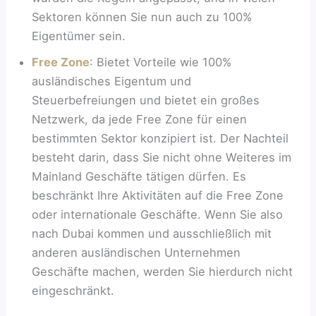
Sektoren können Sie nun auch zu 100%
Eigentümer sein.
Fre
e
Zone
: Bietet Vorteile wie 100%
ausländisches Eigentum und
Steuerbefreiungen und bietet ein großes
Netzwerk, da jede Free Zone für einen
bestimmten Sektor konzipiert ist. Der Nachteil
besteht darin, dass Sie nicht ohne Weiteres im
Mainland Geschäfte tätigen dürfen. Es
beschränkt Ihre Aktivitäten auf die Free Zone
oder internationale Geschäfte. Wenn Sie also
nach Dubai kommen und ausschließlich mit
anderen ausländischen Unternehmen
Geschäfte machen, werden Sie hierdurch nicht
eingeschränkt.