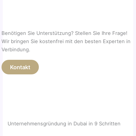
Benötigen Sie Unterstützung? Stellen Sie Ihre Frage!
Wir bringen Sie kostenfrei mit den besten Experten in
Verbindung.
Kontakt
Unternehmensgründung in Dubai in 9 Schritten