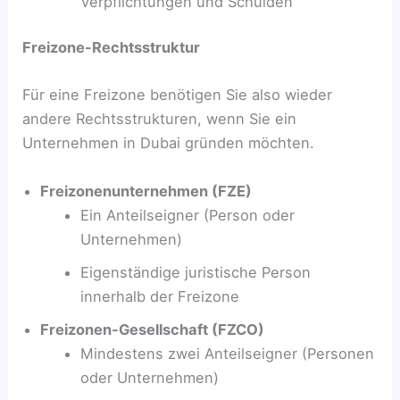
Verpflichtungen und Schulden
Freizone-Rechtsstruktur
Für eine Freizone benötigen Sie also wieder
andere Rechtsstrukturen, wenn Sie ein
Unternehmen in Dubai gründen möchten.
Freizonenunternehmen (FZE)
Ein Anteilseigner (Person oder
Unternehmen)
Eigenständige juristische Person
innerhalb der Freizone
Freizonen-Gesellschaft (FZCO)
Mindestens zwei Anteilseigner (Personen
oder Unternehmen)