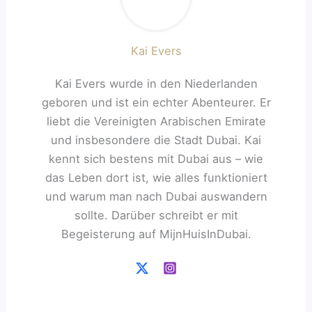
Kai Evers
Kai Evers wurde in den Niederlanden
geboren und ist ein echter Abenteurer. Er
liebt die Vereinigten Arabischen Emirate
und insbesondere die Stadt Dubai. Kai
kennt sich bestens mit Dubai aus – wie
das Leben dort ist, wie alles funktioniert
und warum man nach Dubai auswandern
sollte. Darüber schreibt er mit
Begeisterung auf MijnHuisInDubai.