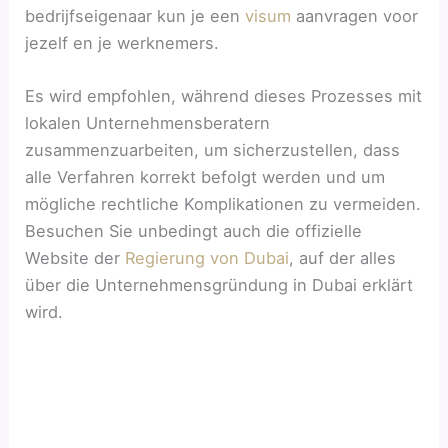
bedrijfseigenaar kun je een
visum
aanvragen voor
jezelf en je werknemers.
Es wird empfohlen, während dieses Prozesses mit
lokalen Unternehmensberatern
zusammenzuarbeiten, um sicherzustellen, dass
alle Verfahren korrekt befolgt werden und um
mögliche rechtliche Komplikationen zu vermeiden.
Besuchen Sie unbedingt auch die offizielle
Website der
Regierung von Dubai
, auf der alles
über die Unternehmensgründung in Dubai erklärt
wird.