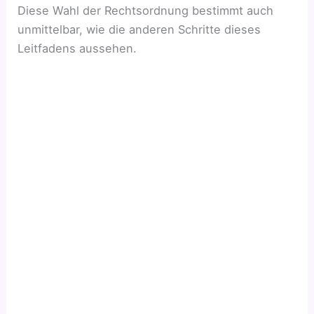
Diese Wahl der Rechtsordnung bestimmt auch
unmittelbar, wie die anderen Schritte dieses
Leitfadens aussehen.