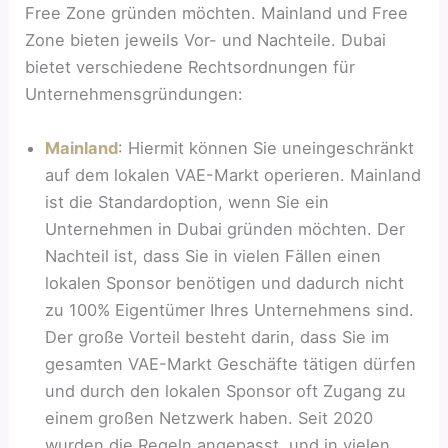
Free Zone gründen möchten. Mainland und Free
Zone bieten jeweils Vor- und Nachteile. Dubai
bietet verschiedene Rechtsordnungen für
Unternehmensgründungen:
Mainland
: Hiermit können Sie uneingeschränkt
auf dem lokalen VAE-Markt operieren. Mainland
ist die Standardoption, wenn Sie ein
Unternehmen in Dubai gründen möchten. Der
Nachteil ist, dass Sie in vielen Fällen einen
lokalen Sponsor benötigen und dadurch nicht
zu 100% Eigentümer Ihres Unternehmens sind.
Der große Vorteil besteht darin, dass Sie im
gesamten VAE-Markt Geschäfte tätigen dürfen
und durch den lokalen Sponsor oft Zugang zu
einem großen Netzwerk haben. Seit 2020
wurden die Regeln angepasst, und in vielen