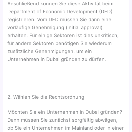
Anschließend können Sie diese Aktivität beim
Department of Economic Development (DED)
registrieren. Vom DED müssen Sie dann eine
vorläufige Genehmigung (initial approval)
erhalten. Für einige Sektoren ist dies unkritisch,
für andere Sektoren benötigen Sie wiederum
zusätzliche Genehmigungen, um ein
Unternehmen in Dubai gründen zu dürfen.
2. Wählen Sie die Rechtsordnung
Möchten Sie ein Unternehmen in Dubai gründen?
Dann müssen Sie zunächst sorgfältig abwägen,
ob Sie ein Unternehmen im Mainland oder in einer