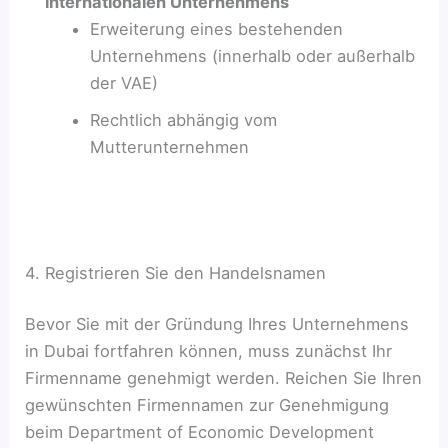
internationalen Unternehmens
Erweiterung eines bestehenden
Unternehmens (innerhalb oder außerhalb
der VAE)
Rechtlich abhängig vom
Mutterunternehmen
4. Registrieren Sie den Handelsnamen
Bevor Sie mit der Gründung Ihres Unternehmens
in Dubai fortfahren können, muss zunächst Ihr
Firmenname genehmigt werden. Reichen Sie Ihren
gewünschten Firmennamen zur Genehmigung
beim Department of Economic Development