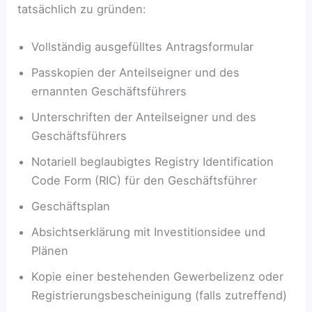
tatsächlich zu gründen:
Vollständig ausgefülltes Antragsformular
Passkopien der Anteilseigner und des
ernannten Geschäftsführers
Unterschriften der Anteilseigner und des
Geschäftsführers
Notariell beglaubigtes Registry Identification
Code Form (RIC) für den Geschäftsführer
Geschäftsplan
Absichtserklärung mit Investitionsidee und
Plänen
Kopie einer bestehenden Gewerbelizenz oder
Registrierungsbescheinigung (falls zutreffend)