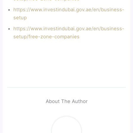
https://www.investindubai.gov.ae/en/business-
setup
https://www.investindubai.gov.ae/en/business-
setup/free-zone-companies
About The Author