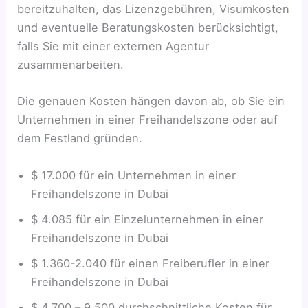
bereitzuhalten, das Lizenzgebühren, Visumkosten
und eventuelle Beratungskosten berücksichtigt,
falls Sie mit einer externen Agentur
zusammenarbeiten.
Die genauen Kosten hängen davon ab, ob Sie ein
Unternehmen in einer Freihandelszone oder auf
dem Festland gründen.
$ 17.000 für ein Unternehmen in einer
Freihandelszone in Dubai
$ 4.085 für ein Einzelunternehmen in einer
Freihandelszone in Dubai
$ 1.360-2.040 für einen Freiberufler in einer
Freihandelszone in Dubai
$ 4.700 – 9.500 durchschnittliche Kosten für