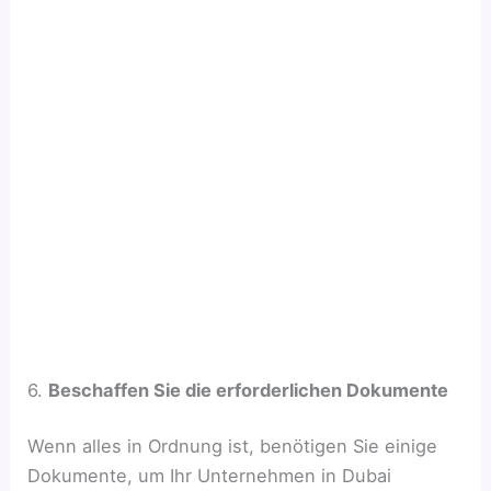
6.
Beschaffen Sie die erforderlichen Dokumente
Wenn alles in Ordnung ist, benötigen Sie einige
Dokumente, um Ihr Unternehmen in Dubai