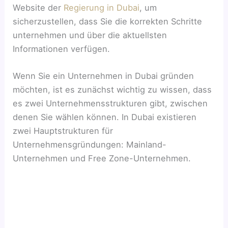
Website der
Regierung in Dubai
, um
sicherzustellen, dass Sie die korrekten Schritte
unternehmen und über die aktuellsten
Informationen verfügen.
Wenn Sie ein Unternehmen in Dubai gründen
möchten, ist es zunächst wichtig zu wissen, dass
es zwei Unternehmensstrukturen gibt, zwischen
denen Sie wählen können. In Dubai existieren
zwei Hauptstrukturen für
Unternehmensgründungen: Mainland-
Unternehmen und Free Zone-Unternehmen.