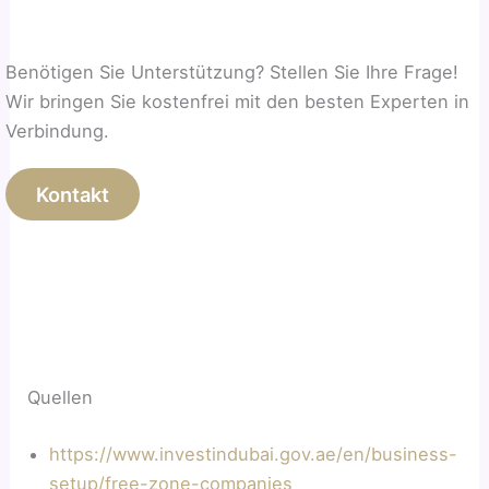
Benötigen Sie Unterstützung? Stellen Sie Ihre Frage!
Wir bringen Sie kostenfrei mit den besten Experten in
Verbindung.
Kontakt
Quellen
https://www.investindu
b
ai.gov.ae/en/business-
setup/free-zone-companies