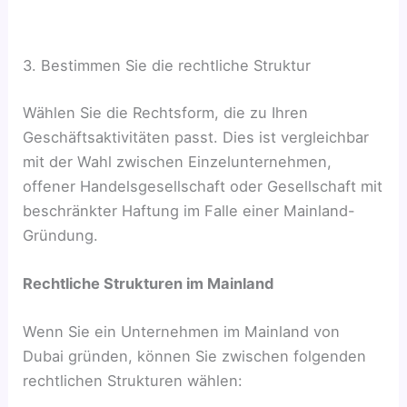
3. Bestimmen Sie die rechtliche Struktur
Wählen Sie die Rechtsform, die zu Ihren
Geschäftsaktivitäten passt. Dies ist vergleichbar
mit der Wahl zwischen Einzelunternehmen,
offener Handelsgesellschaft oder Gesellschaft mit
beschränkter Haftung im Falle einer Mainland-
Gründung.
Rechtliche Strukturen im Mainland
Wenn Sie ein Unternehmen im Mainland von
Dubai gründen, können Sie zwischen folgenden
rechtlichen Strukturen wählen: