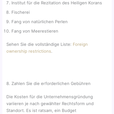
Institut für die Rezitation des Heiligen Korans
Fischerei
Fang von natürlichen Perlen
Fang von Meerestieren
Sehen Sie die vollständige Liste:
Foreign
ownership restrictions
.
8. Zahlen Sie die erforderlichen Gebühren
Die Kosten für die Unternehmensgründung
variieren je nach gewählter Rechtsform und
Standort. Es ist ratsam, ein Budget