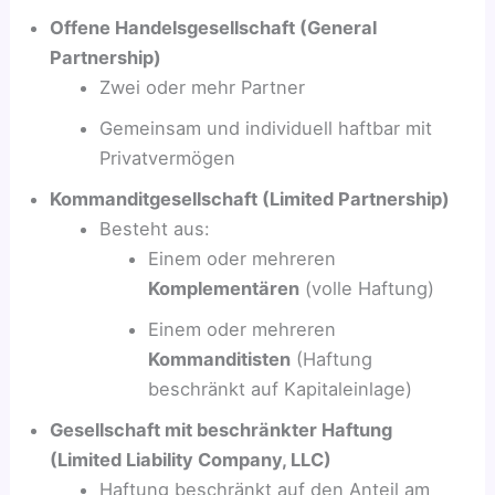
Offene Handelsgesellschaft (General
Partnership)
Zwei oder mehr Partner
Gemeinsam und individuell haftbar mit
Privatvermögen
Kommanditgesellschaft (Limited Partnership)
Besteht aus:
Einem oder mehreren
Komplementären
(volle Haftung)
Einem oder mehreren
Kommanditisten
(Haftung
beschränkt auf Kapitaleinlage)
Gesellschaft mit beschränkter Haftung
(Limited Liability Company, LLC)
Haftung beschränkt auf den Anteil am