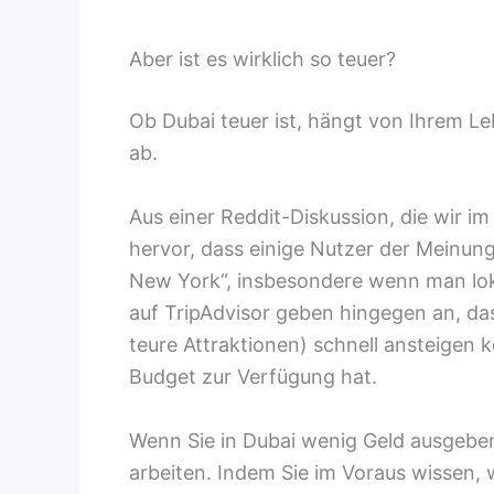
Aber ist es wirklich so teuer?
Ob Dubai teuer ist, hängt von Ihrem Le
ab.
Aus einer Reddit-Diskussion, die wir i
hervor, dass einige Nutzer der Meinung 
New York“, insbesondere wenn man loka
auf TripAdvisor geben hingegen an, da
teure Attraktionen) schnell ansteigen 
Budget zur Verfügung hat.
Wenn Sie in Dubai wenig Geld ausgebe
arbeiten. Indem Sie im Voraus wissen, 