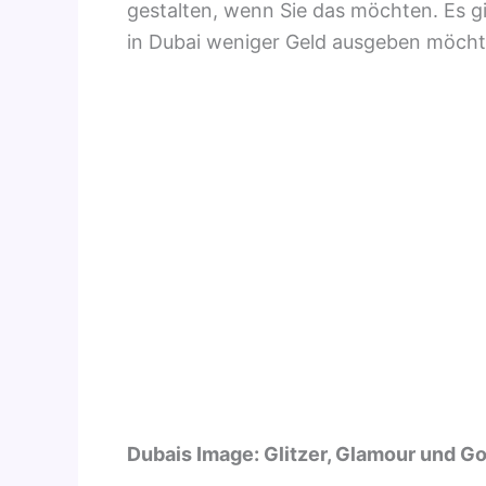
gestalten, wenn Sie das möchten. Es g
in Dubai weniger Geld ausgeben möcht
Dubais Image: Glitzer, Glamour und Go