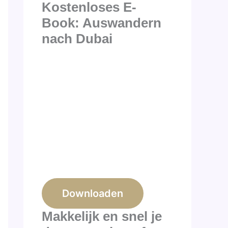
Kostenloses E-
Book: Auswandern
nach Dubai
Downloaden
Makkelijk en snel je