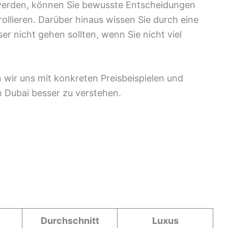
werden, können Sie bewusste Entscheidungen
ollieren. Darüber hinaus wissen Sie durch eine
er nicht gehen sollten, wenn Sie nicht viel
 wir uns mit konkreten Preisbeispielen und
n Dubai besser zu verstehen.
Durchschnitt
Luxus