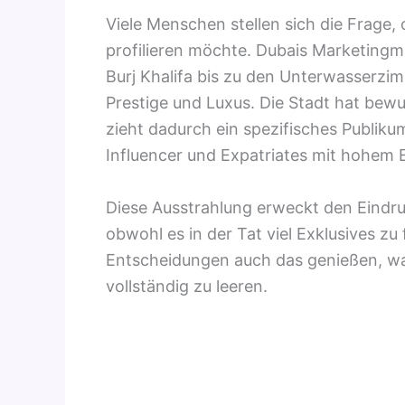
Viele Menschen stellen sich die Frage, 
profilieren möchte. Dubais Marketingm
Burj Khalifa bis zu den Unterwasserzim
Prestige und Luxus. Die Stadt hat bew
zieht dadurch ein spezifisches Publiku
Influencer und Expatriates mit hohem
Diese Ausstrahlung erweckt den Eindruc
obwohl es in der Tat viel Exklusives zu
Entscheidungen auch das genießen, wa
vollständig zu leeren.