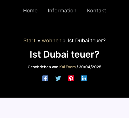
Home
Information
Kontakt
Start
wohnen
Ist Dubai teuer?
Ist Dubai teuer?
Geschrieben von
Kai Evers
/
30/04/2025