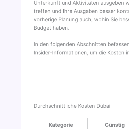
Unterkunft und Aktivitäten ausgeben 
treffen und Ihre Ausgaben besser kontr
vorherige Planung auch, wohin Sie bess
Budget haben.
In den folgenden Abschnitten befassen
Insider-Informationen, um die Kosten i
Durchschnittliche Kosten Dubai
Kategorie
Günstig