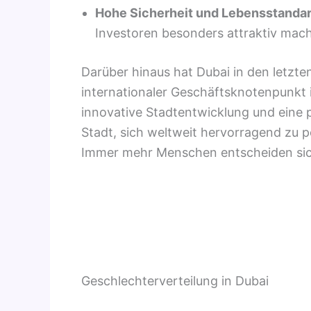
Hohe Sicherheit und Lebensstanda
Investoren besonders attraktiv mach
Darüber hinaus hat Dubai in den letzte
internationaler Geschäftsknotenpunkt i
innovative Stadtentwicklung und eine p
Stadt, sich weltweit hervorragend zu p
Immer mehr Menschen entscheiden sich
Geschlechterverteilung in Dubai