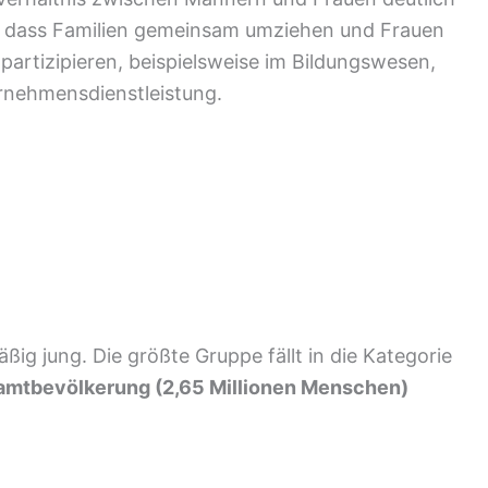
, dass Familien gemeinsam umziehen und Frauen
partizipieren, beispielsweise im Bildungswesen,
rnehmensdienstleistung.
ig jung. Die größte Gruppe fällt in die Kategorie
mtbevölkerung (2,65 Millionen Menschen)