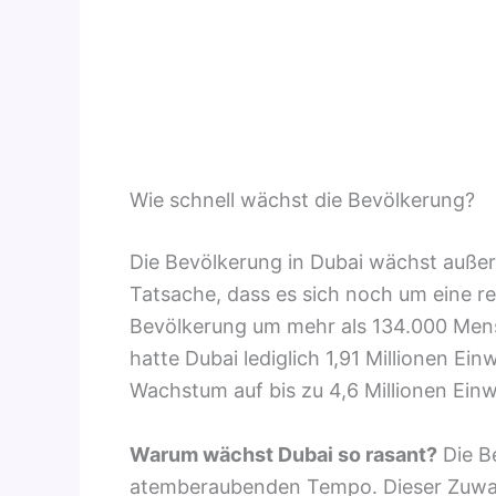
Wie schnell wächst die Bevölkerung?
Die Bevölkerung in Dubai wächst außer
Tatsache, dass es sich noch um eine rel
Bevölkerung um mehr als 134.000 Men
hatte Dubai lediglich 1,91 Millionen Ei
Wachstum auf bis zu 4,6 Millionen Ein
Warum wächst Dubai so rasant?
Die B
atemberaubenden Tempo. Dieser Zuwachs