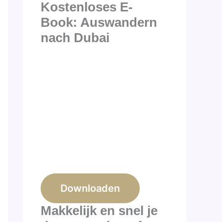
Kostenloses E-
Book: Auswandern
nach Dubai
Downloaden
Makkelijk en snel je