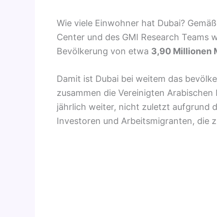
Wie viele Einwohner hat Dubai? Gemäß 
Center und des GMI Research Teams wi
Bevölkerung von etwa
3,90 Millionen
Damit ist Dubai bei weitem das bevölke
zusammen die Vereinigten Arabischen 
jährlich weiter, nicht zuletzt aufgrun
Investoren und Arbeitsmigranten, die z