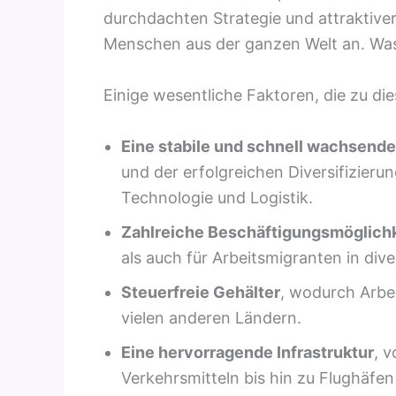
durchdachten Strategie und attraktive
Menschen aus der ganzen Welt an. Was
Einige wesentliche Faktoren, die zu d
Eine stabile und schnell wachsende
und der erfolgreichen Diversifizieru
Technologie und Logistik.
Zahlreiche Beschäftigungsmöglich
als auch für Arbeitsmigranten in div
Steuerfreie Gehälter
, wodurch Arbe
vielen anderen Ländern.
Eine hervorragende Infrastruktur
, 
Verkehrsmitteln bis hin zu Flughäfe