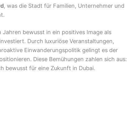
rd
, was die Stadt für Familien, Unternehmer und
t.
n Jahren bewusst in ein positives Image als
nvestiert. Durch luxuriöse Veranstaltungen,
roaktive Einwanderungspolitik gelingt es der
ositionieren. Diese Bemühungen zahlen sich aus:
 bewusst für eine Zukunft in Dubai.