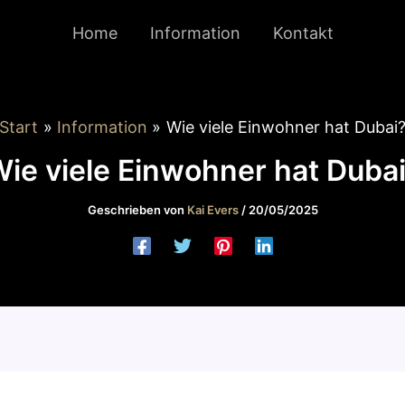
Home
Information
Kontakt
Start
Information
Wie viele Einwohner hat Dubai
ie viele Einwohner hat Duba
Geschrieben von
Kai Evers
/
20/05/2025