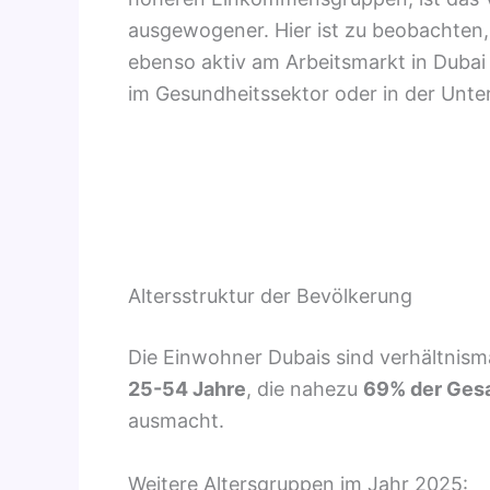
ausgewogener. Hier ist zu beobachten
ebenso aktiv am Arbeitsmarkt in Dubai 
im Gesundheitssektor oder in der Unte
Altersstruktur der Bevölkerung
Die Einwohner Dubais sind verhältnismäß
25-54 Jahre
, die nahezu
69% der Gesa
ausmacht.
Weitere Altersgruppen im Jahr 2025: