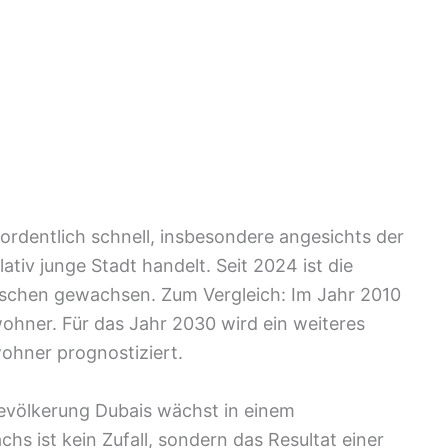
ordentlich schnell, insbesondere angesichts der
ativ junge Stadt handelt. Seit 2024 ist die
schen gewachsen. Zum Vergleich: Im Jahr 2010
nwohner. Für das Jahr 2030 wird ein weiteres
wohner prognostiziert.
evölkerung Dubais wächst in einem
 ist kein Zufall, sondern das Resultat einer